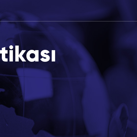
tikası