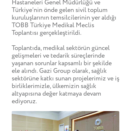
Hastaneleri Genel Müdürlüğü ve
Türkiye’nin önde gelen sivil toplum
kuruluşlarının temsilcilerinin yer aldığı
TOBB Türkiye Medikal Meclis
Toplantısı gerçekleştirildi.
Toplantıda, medikal sektörün güncel
gelişmeleri ve tedarik süreçlerinde
yaşanan sorunlar kapsamlı bir şekilde
ele alındı. Gazi Group olarak, sağlık
sektörüne katkı sunan projelerimiz ve iş
birliklerimizle, ülkemizin sağlık
altyapısına değer katmaya devam
ediyoruz.