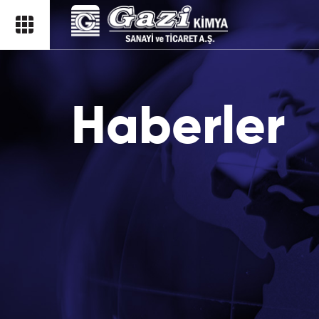
Haberler