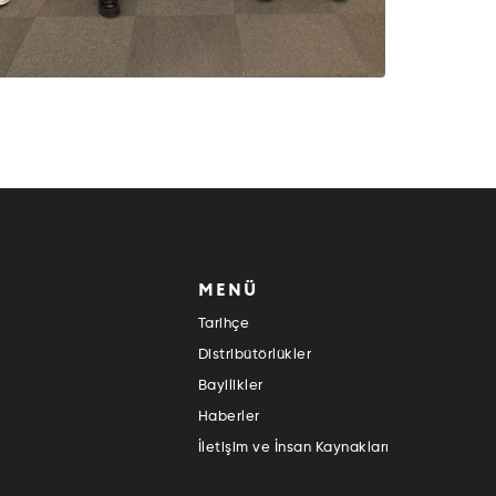
MENÜ
Tarihçe
Distribütörlükler
Bayilikler
Haberler
İletişim ve İnsan Kaynakları