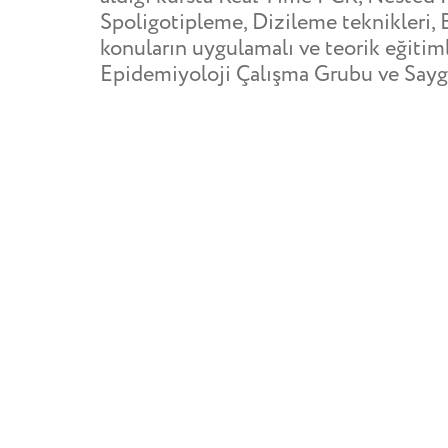
Spoligotipleme, Dizileme teknikleri, 
konuların uygulamalı ve teorik eğitim
Epidemiyoloji Çalışma Grubu ve Saygı