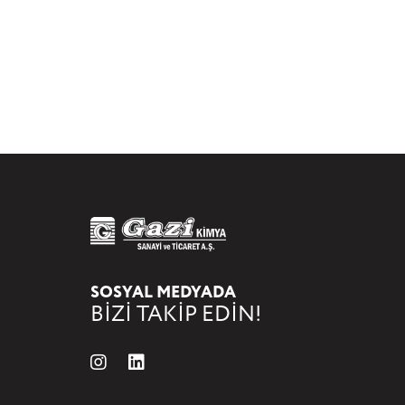
SOSYAL MEDYADA
BİZİ TAKİP EDİN!